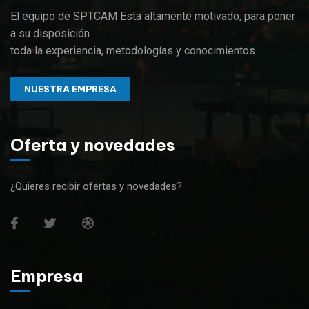
El equipo de SPTCAM Está altamente motivado, para poner
a su disposición
toda la experiencia, metodologías y conocimientos.
NUESTRA EMPRESA
Oferta y novedades
¿Quieres recibir ofertas y novedades?
Empresa