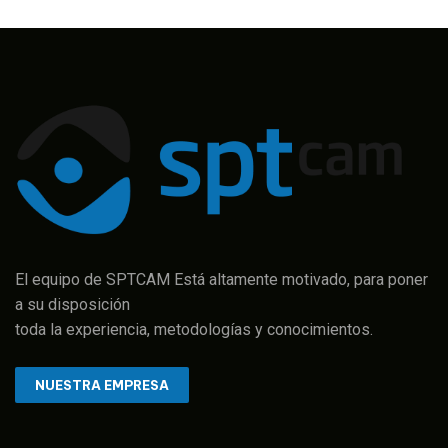
El equipo de SPTCAM Está altamente motivado, para poner
a su disposición
toda la experiencia, metodologías y conocimientos.
NUESTRA EMPRESA