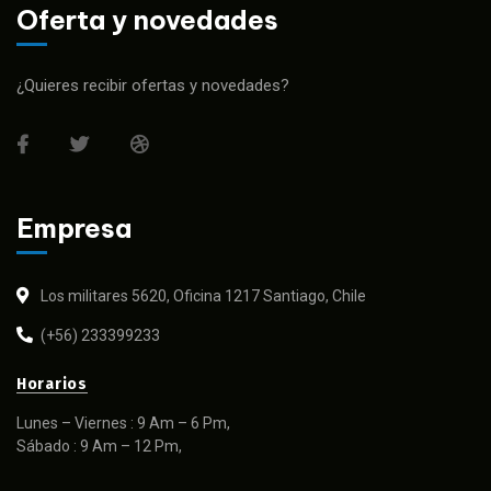
Oferta y novedades
¿Quieres recibir ofertas y novedades?
Empresa
Los militares 5620, Oficina 1217 Santiago, Chile
(+56) 233399233
Horarios
Lunes – Viernes : 9 Am – 6 Pm,
Sábado : 9 Am – 12 Pm,