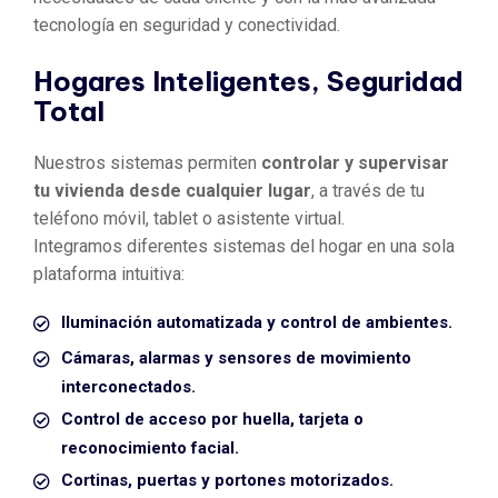
tecnología en seguridad y conectividad.
Hogares Inteligentes, Seguridad
Total
Nuestros sistemas permiten
controlar y supervisar
tu vivienda desde cualquier lugar
, a través de tu
teléfono móvil, tablet o asistente virtual.
Integramos diferentes sistemas del hogar en una sola
plataforma intuitiva:
Iluminación automatizada y control de ambientes.
Cámaras, alarmas y sensores de movimiento
interconectados.
Control de acceso por huella, tarjeta o
reconocimiento facial.
Cortinas, puertas y portones motorizados.