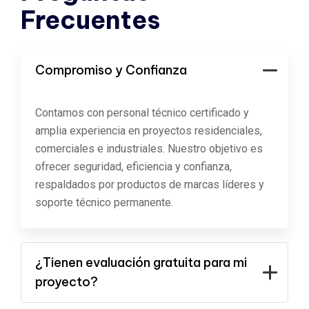
Frecuentes
Compromiso y Confianza
Contamos con personal técnico certificado y
amplia experiencia en proyectos residenciales,
comerciales e industriales. Nuestro objetivo es
ofrecer seguridad, eficiencia y confianza,
respaldados por productos de marcas líderes y
soporte técnico permanente.
¿Tienen evaluación gratuita para mi
proyecto?