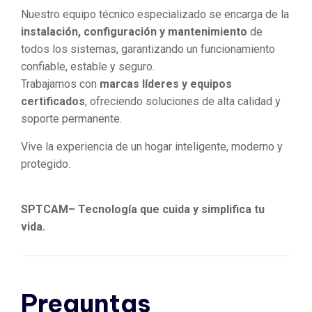
Nuestro equipo técnico especializado se encarga de la
instalación, configuración y mantenimiento
de
todos los sistemas, garantizando un funcionamiento
confiable, estable y seguro.
Trabajamos con
marcas líderes y equipos
certificados
, ofreciendo soluciones de alta calidad y
soporte permanente.
Vive la experiencia de un hogar inteligente, moderno y
protegido.
SPTCAM– Tecnología que cuida y simplifica tu
vida.
Preguntas