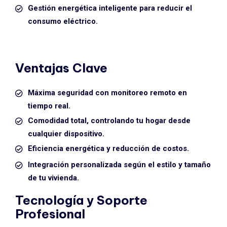
Gestión energética inteligente para reducir el
consumo eléctrico.
Ventajas Clave
Máxima seguridad con monitoreo remoto en
tiempo real.
Comodidad total, controlando tu hogar desde
cualquier dispositivo.
Eficiencia energética y reducción de costos.
Integración personalizada según el estilo y tamaño
de tu vivienda.
Tecnología y Soporte
Profesional