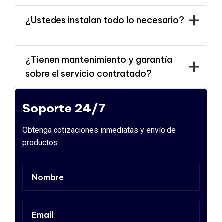
¿Ustedes instalan todo lo necesario?
¿Tienen mantenimiento y garantía
sobre el servicio contratado?
Soporte 24/7
Obtenga cotizaciones inmediatas y envío de
productos