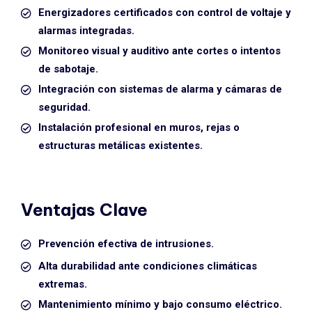
Energizadores certificados con control de voltaje y
alarmas integradas.
Monitoreo visual y auditivo ante cortes o intentos
de sabotaje.
Integración con sistemas de alarma y cámaras de
seguridad.
Instalación profesional en muros, rejas o
estructuras metálicas existentes.
Ventajas Clave
Prevención efectiva de intrusiones.
Alta durabilidad ante condiciones climáticas
extremas.
Mantenimiento mínimo y bajo consumo eléctrico.