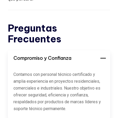
Preguntas
Frecuentes
Compromiso y Confianza
Contamos con personal técnico certificado y
amplia experiencia en proyectos residenciales,
comerciales e industriales. Nuestro objetivo es
ofrecer seguridad, eficiencia y confianza,
respaldados por productos de marcas líderes y
soporte técnico permanente.