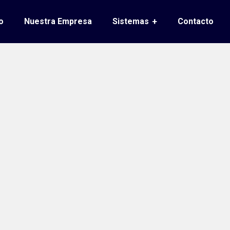
o
Nuestra Empresa
Sistemas
Contacto