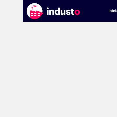
Inici