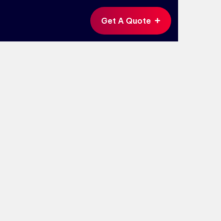
Get A Quote