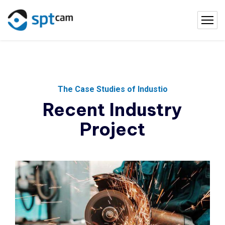
The Case Studies of Industio
Recent Industry
Project