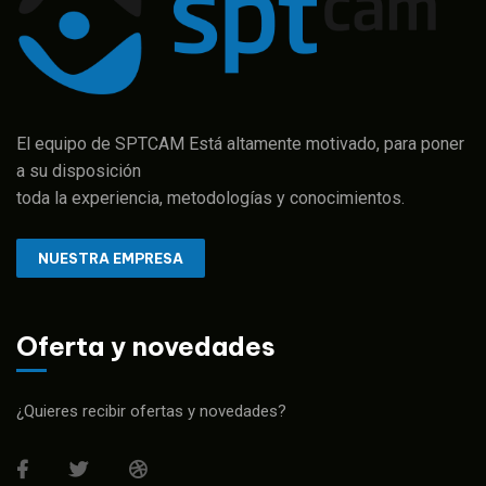
El equipo de SPTCAM Está altamente motivado, para poner
a su disposición
toda la experiencia, metodologías y conocimientos.
NUESTRA EMPRESA
Oferta y novedades
¿Quieres recibir ofertas y novedades?