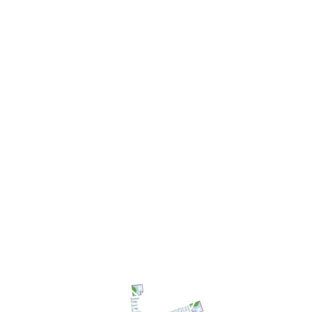
Leave A Comment